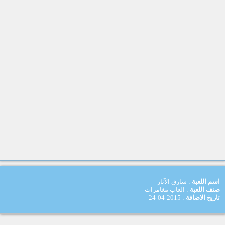
اسم اللعبة
: سارق الآثار
صنف اللعبة
: العاب مغامرات
تاريخ الاضافة
: 2015-04-24